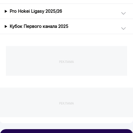
Pro Hokei Ligasy 2025/26
Кубок Первого канала 2025
РЕКЛАМА
РЕКЛАМА