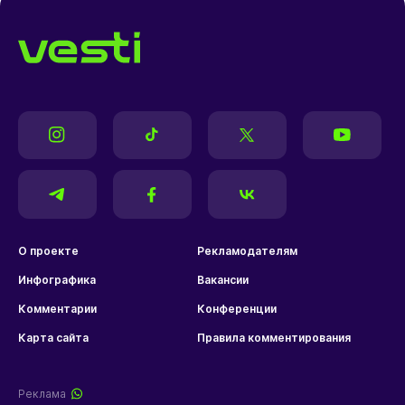
О проекте
Рекламодателям
Инфографика
Вакансии
Комментарии
Конференции
Карта сайта
Правила комментирования
Реклама