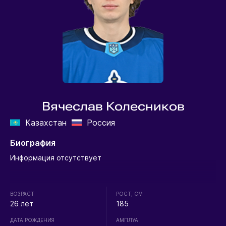
Вячеслав Колесников
Казахстан
Россия
Биография
Информация отсутствует
ВОЗРАСТ
РОСТ, СМ
26 лет
185
ДАТА РОЖДЕНИЯ
АМПЛУА