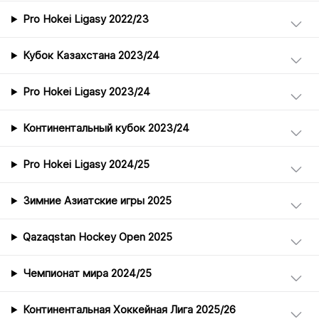
Pro Hokei Ligasy 2022/23
Кубок Казахстана 2023/24
Pro Hokei Ligasy 2023/24
Континентальный кубок 2023/24
Pro Hokei Ligasy 2024/25
Зимние Азиатские игры 2025
Qazaqstan Hockey Open 2025
Чемпионат мира 2024/25
Континентальная Хоккейная Лига 2025/26