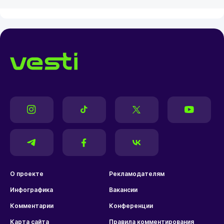
О проекте
Рекламодателям
Инфографика
Вакансии
Комментарии
Конференции
Карта сайта
Правила комментирования