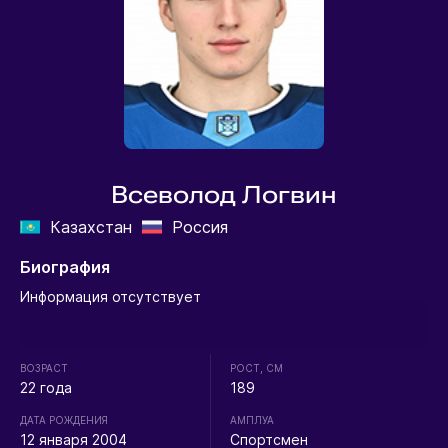
Всеволод Логвин
Казахстан
Россия
Биография
Информация отсутствует
ВОЗРАСТ
РОСТ, СМ
22 года
189
ДАТА РОЖДЕНИЯ
АМПЛУА
12 января 2004
Спортсмен