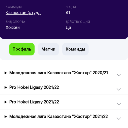
КОМАНДЫ
ВЕС, КГ
Казахстан (студ.)
81
ВИД СПОРТА
ДЕЙСТВУЮЩИЙ
Хоккей
Да
Профиль
Матчи
Команды
Молодежная лига Казахстана "Жастар" 2020/21
Pro Hokei Ligasy 2021/22
Pro Hokei Ligasy 2021/22
Молодежная лига Казахстана "Жастар" 2021/22