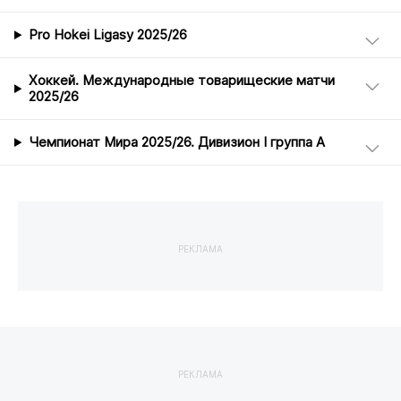
Pro Hokei Ligasy 2025/26
Хоккей. Международные товарищеские матчи
2025/26
Чемпионат Мира 2025/26. Дивизион I группа А
РЕКЛАМА
РЕКЛАМА