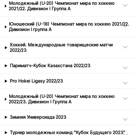
Молодежный (U-20) Чемпионат мира по хоккею
2021/22. Дивизион I Группа А
Юношеский (U-18) Чемпионат мира по хоккею 2021/22.
Дивизион I группа А
Хоккей. Международные товарищеские матчи
2022/23
Париматч-Кубок Казахстана 2022/23
Pro Hokei Ligasy 2022/23
Молодежный (U-20) Чемпионат мира по хоккею
2022/23. Дивизион I Группа А
Зимняя Универсиада 2023
Турнир молодежных команд "Кубок Будущего 2023"