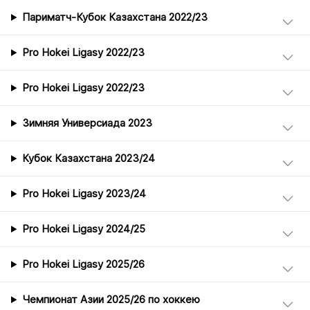
Париматч-Кубок Казахстана 2022/23
Pro Hokei Ligasy 2022/23
Pro Hokei Ligasy 2022/23
Зимняя Универсиада 2023
Кубок Казахстана 2023/24
Pro Hokei Ligasy 2023/24
Pro Hokei Ligasy 2024/25
Pro Hokei Ligasy 2025/26
Чемпионат Азии 2025/26 по хоккею