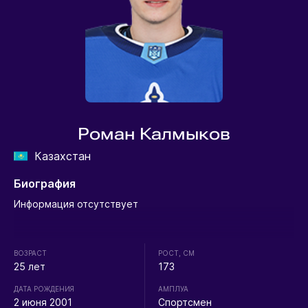
Роман Калмыков
Казахстан
Биография
Информация отсутствует
ВОЗРАСТ
РОСТ, СМ
25 лет
173
ДАТА РОЖДЕНИЯ
АМПЛУА
2 июня 2001
Спортсмен