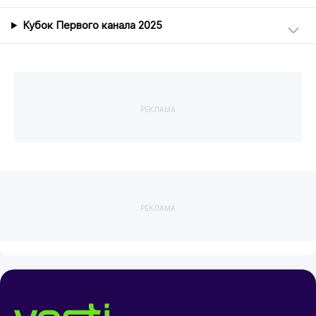
Кубок Первого канала 2025
РЕКЛАМА
РЕКЛАМА