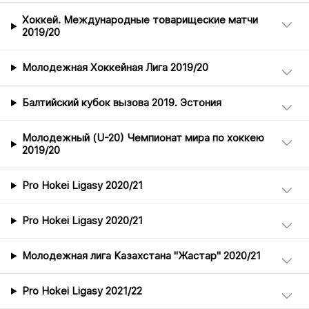
Хоккей. Международные товарищеские матчи
2019/20
Молодежная Хоккейная Лига 2019/20
Балтийский кубок вызова 2019. Эстония
Молодежный (U-20) Чемпионат мира по хоккею
2019/20
Pro Hokei Ligasy 2020/21
Pro Hokei Ligasy 2020/21
Молодежная лига Казахстана "Жастар" 2020/21
Pro Hokei Ligasy 2021/22