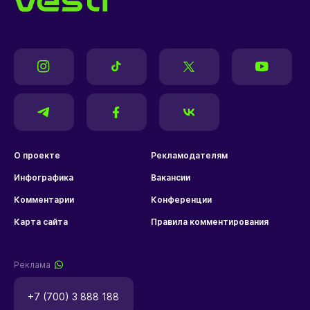
О проекте
Рекламодателям
Инфографика
Вакансии
Комментарии
Конференции
Карта сайта
Правила комментирования
Реклама
+7 (700) 3 888 188