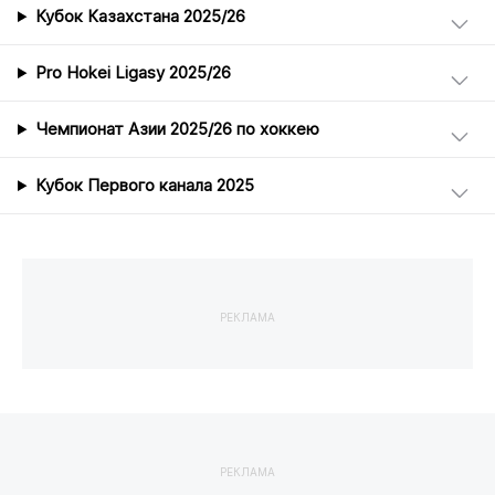
Кубок Казахстана 2025/26
Pro Hokei Ligasy 2025/26
Чемпионат Азии 2025/26 по хоккею
Кубок Первого канала 2025
РЕКЛАМА
РЕКЛАМА