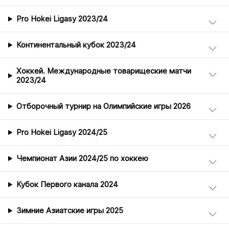
Pro Hokei Ligasy 2023/24
Континентальный кубок 2023/24
Хоккей. Международные товарищеские матчи
2023/24
Отборочный турнир на Олимпийские игры 2026
Pro Hokei Ligasy 2024/25
Чемпионат Азии 2024/25 по хоккею
Кубок Первого канала 2024
Зимние Азиатские игры 2025