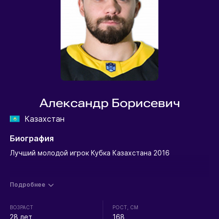
Александр Борисевич
Казахстан
Биография
Лучший молодой игрок Кубка Казахстана 2016
Подробнее
ВОЗРАСТ
РОСТ, СМ
28 лет
168