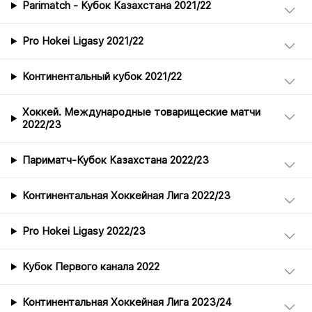
Parimatch - Кубок Казахстана 2021/22
Pro Hokei Ligasy 2021/22
Континентальный кубок 2021/22
Хоккей. Международные товарищеские матчи
2022/23
Париматч-Кубок Казахстана 2022/23
Континентальная Хоккейная Лига 2022/23
Pro Hokei Ligasy 2022/23
Кубок Первого канала 2022
Континентальная Хоккейная Лига 2023/24