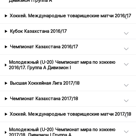
Дивизион I группа А
Хоккей. Международные товарищеские матчи 2016/17
Кубок Казахстана 2016/17
Чемпионат Казахстана 2016/17
Молодежный (U-20) Чемпионат мира по хоккею
2016/17. Группа А Дивизион I
Высшая Хоккейная Лига 2017/18
Чемпионат Казахстана 2017/18
Хоккей. Международные товарищеские матчи 2017/18
Молодежный (U-20) Чемпионат мира по хоккею
2017/18. Дивизион I Группа А