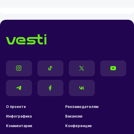
О проекте
Рекламодателям
Инфографика
Вакансии
Комментарии
Конференции