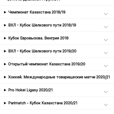
Чемпионат Казахстана 2018/19
ВХЛ - Кубок Шелкового пути 2018/19
Кубок Евровызова. Венгрия 2018
ВХЛ - Кубок Шелкового пути 2019/20
Открытый чемпионат Казахстана 2019/20
Хоккей. Международные товарищеские матчи 2020/21
Pro Hokei Ligasy 2020/21
Parimatch - Кубок Казахстана 2020/21