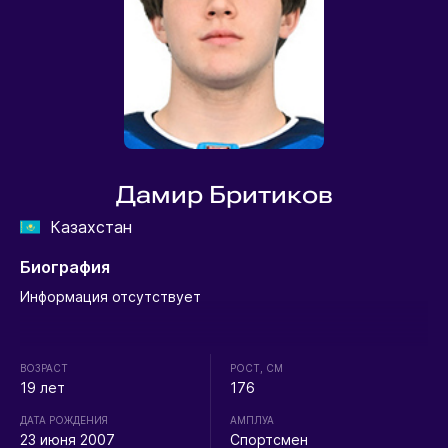
Дамир Бритиков
Казахстан
Биография
Информация отсутствует
ВОЗРАСТ
РОСТ, СМ
19 лет
176
ДАТА РОЖДЕНИЯ
АМПЛУА
23 июня 2007
Спортсмен