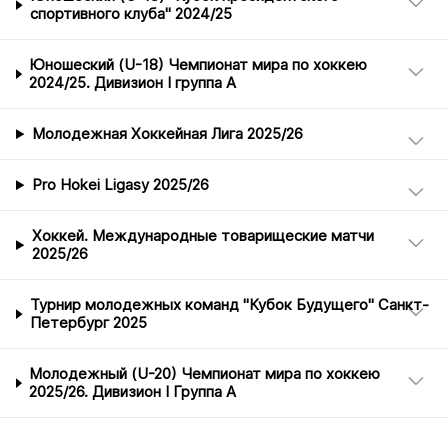
спортивного клуба" 2024/25
Юношеский (U-18) Чемпионат мира по хоккею
2024/25. Дивизион I группа А
Молодежная Хоккейная Лига 2025/26
Pro Hokei Ligasy 2025/26
Хоккей. Международные товарищеские матчи
2025/26
Турнир молодежных команд "Кубок Будущего" Санкт-
Петербург 2025
Молодежный (U-20) Чемпионат мира по хоккею
2025/26. Дивизион I Группа А