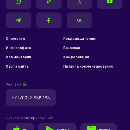
О проекте
Рекламодателям
Инфографика
Вакансии
Комментарии
Конференции
Карта сайта
Правила комментирования
Реклама
+7 (700) 3 888 188
Скачать наше приложение