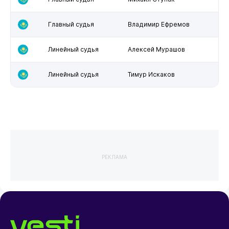
Главный судья
Владимир Ефремов
Линейный судья
Алексей Мурашов
Линейный судья
Тимур Искаков
РЕКЛАМА