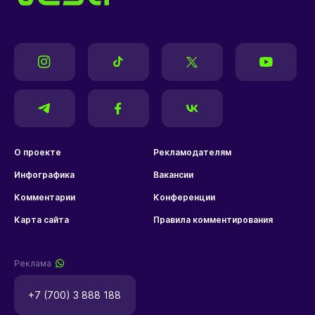
О проекте
Рекламодателям
Инфографика
Вакансии
Комментарии
Конференции
Карта сайта
Правила комментирования
Реклама
+7 (700) 3 888 188