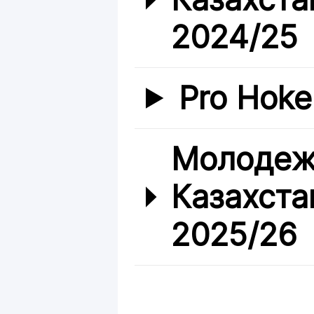
2024/25
Pro Hoke
Молодеж
Казахста
2025/26