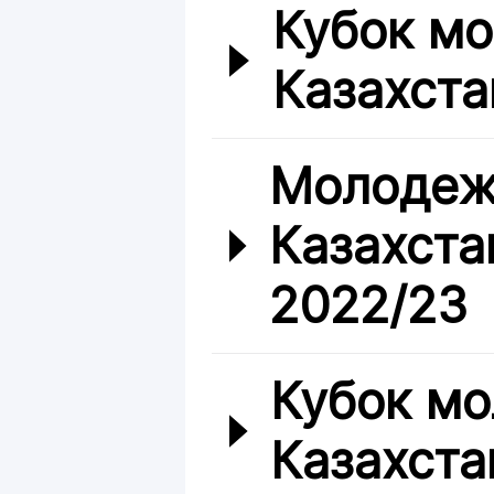
Кубок м
Казахста
Молодеж
Казахста
2022/23
Кубок мо
Казахста