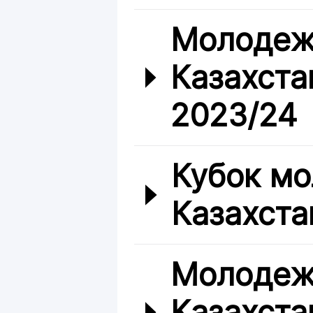
Молодеж
Казахста
2023/24
Кубок мо
Казахста
Молодеж
Казахста