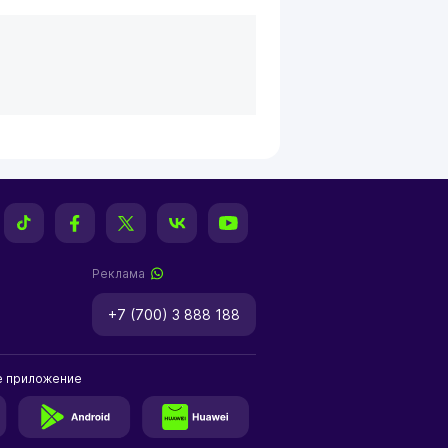
Реклама
+7 (700) 3 888 188
е приложение