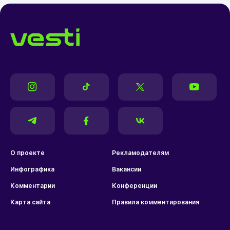
О проекте
Рекламодателям
Инфографика
Вакансии
Комментарии
Конференции
Карта сайта
Правила комментирования