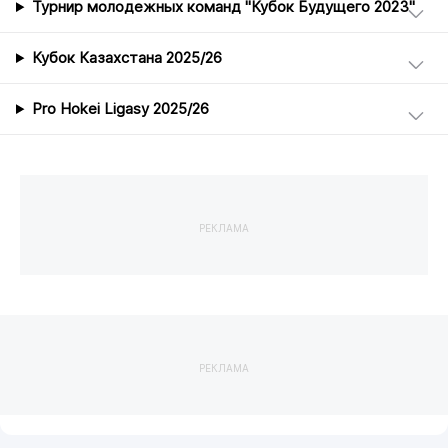
Турнир молодежных команд "Кубок Будущего 2023"
Кубок Казахстана 2025/26
Pro Hokei Ligasy 2025/26
РЕКЛАМА
РЕКЛАМА