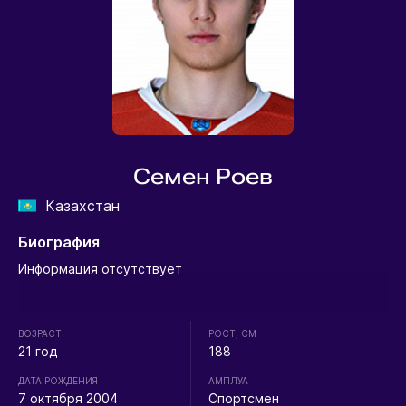
Семен Роев
Казахстан
Биография
Информация отсутствует
ВОЗРАСТ
РОСТ, СМ
21 год
188
ДАТА РОЖДЕНИЯ
АМПЛУА
7 октября 2004
Спортсмен