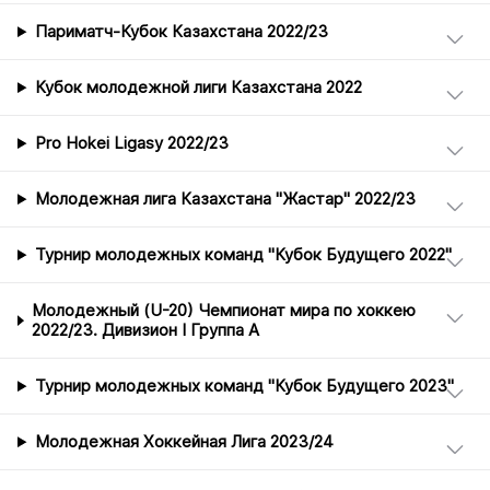
Париматч-Кубок Казахстана 2022/23
Кубок молодежной лиги Казахстана 2022
Pro Hokei Ligasy 2022/23
Молодежная лига Казахстана "Жастар" 2022/23
Турнир молодежных команд "Кубок Будущего 2022"
Молодежный (U-20) Чемпионат мира по хоккею
2022/23. Дивизион I Группа А
Турнир молодежных команд "Кубок Будущего 2023"
Молодежная Хоккейная Лига 2023/24