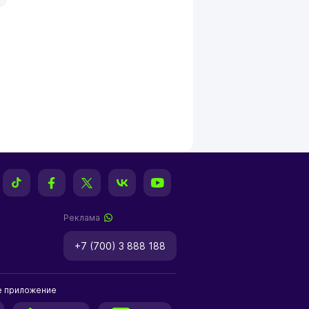
Реклама
+7 (700) 3 888 188
е приложение