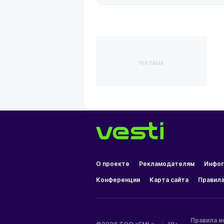
РЕКЛАМА
О проекте
Рекламодателям
Инфог
Конференции
Карта сайта
Правила
Правила и