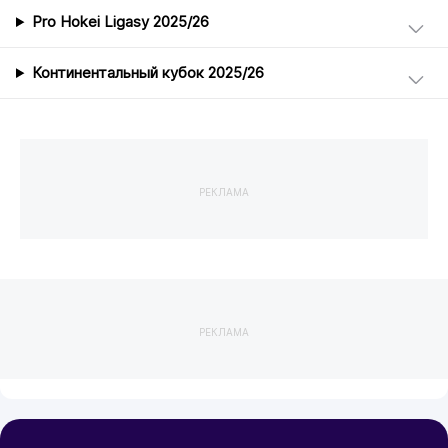
Pro Hokei Ligasy 2025/26
Континентальный кубок 2025/26
РЕКЛАМА
РЕКЛАМА