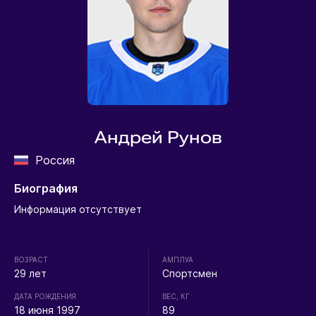
Андрей Рунов
Россия
Биография
Информация отсутствует
ВОЗРАСТ
АМПЛУА
29 лет
Спортсмен
ДАТА РОЖДЕНИЯ
ВЕС, КГ
18 июня 1997
89