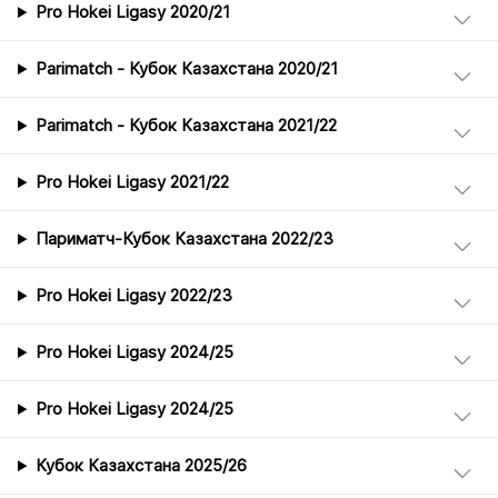
Pro Hokei Ligasy 2020/21
Parimatch - Кубок Казахстана 2020/21
Parimatch - Кубок Казахстана 2021/22
Pro Hokei Ligasy 2021/22
Париматч-Кубок Казахстана 2022/23
Pro Hokei Ligasy 2022/23
Pro Hokei Ligasy 2024/25
Pro Hokei Ligasy 2024/25
Кубок Казахстана 2025/26