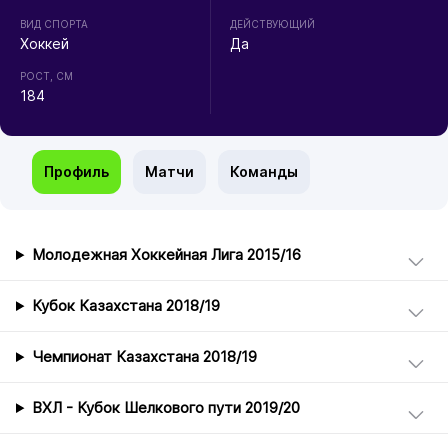
ВИД СПОРТА
ДЕЙСТВУЮЩИЙ
Хоккей
Да
РОСТ, СМ
184
Профиль
Матчи
Команды
Молодежная Хоккейная Лига 2015/16
Кубок Казахстана 2018/19
Чемпионат Казахстана 2018/19
ВХЛ - Кубок Шелкового пути 2019/20