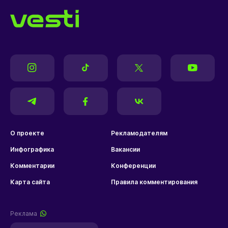
О проекте
Рекламодателям
Инфографика
Вакансии
Комментарии
Конференции
Карта сайта
Правила комментирования
Реклама