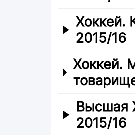
Хоккей. 
2015/16
Хоккей.
товарище
Высшая 
2015/16