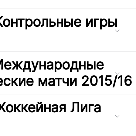
Контрольные игры
 Международные
ские матчи 2015/16
Хоккейная Лига