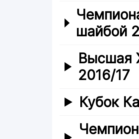
Чемпиона
шайбой 2
Высшая 
2016/17
Кубок Ка
Чемпион