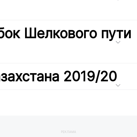
бок Шелкового пути
захстана 2019/20
РЕКЛАМА