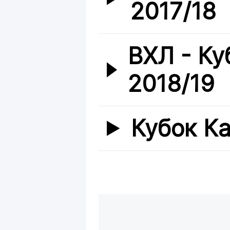
2017/18
ВХЛ - Ку
2018/19
Кубок Ка