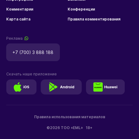
Комментарии
Конференции
Карта сайта
Правила комментирования
Реклама
+7 (700) 3 888 188
Скачать наше приложение
Правила использования материалов
©2026 ТОО «EML»
18+