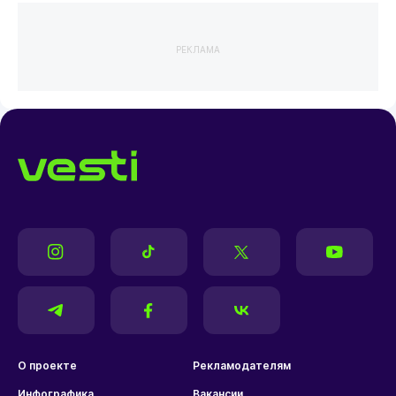
РЕКЛАМА
О проекте
Рекламодателям
Инфографика
Вакансии