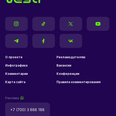
О проекте
Рекламодателям
Инфографика
Вакансии
Комментарии
Конференции
Карта сайта
Правила комментирования
Реклама
+7 (700) 3 888 188