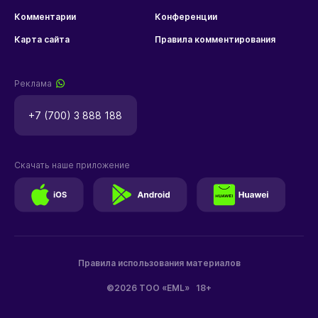
Комментарии
Конференции
Карта сайта
Правила комментирования
Реклама
+7 (700) 3 888 188
Скачать наше приложение
Правила использования материалов
©2026 ТОО «EML»
18+