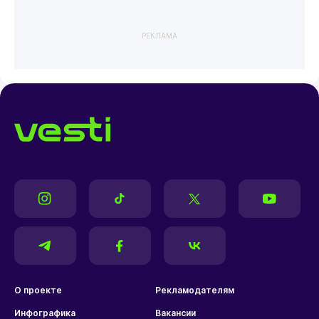
РЕКЛАМА
О проекте
Рекламодателям
Инфографика
Вакансии