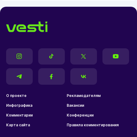
О проекте
Рекламодателям
Инфографика
Вакансии
Комментарии
Конференции
Карта сайта
Правила комментирования