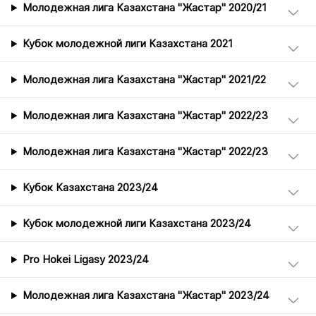
Молодежная лига Казахстана "Жастар" 2020/21
Кубок молодежной лиги Казахстана 2021
Молодежная лига Казахстана "Жастар" 2021/22
Молодежная лига Казахстана "Жастар" 2022/23
Молодежная лига Казахстана "Жастар" 2022/23
Кубок Казахстана 2023/24
Кубок молодежной лиги Казахстана 2023/24
Pro Hokei Ligasy 2023/24
Молодежная лига Казахстана "Жастар" 2023/24