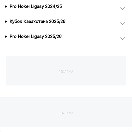
Pro Hokei Ligasy 2024/25
Кубок Казахстана 2025/26
Pro Hokei Ligasy 2025/26
РЕКЛАМА
РЕКЛАМА