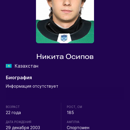
Никита Осипов
Казахстан
Биография
Информация отсутствует
ВОЗРАСТ
РОСТ, СМ
22 года
185
ДАТА РОЖДЕНИЯ
АМПЛУА
29 декабря 2003
Спортсмен