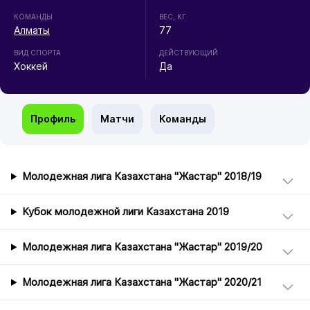
КОМАНДЫ
ВЕС, КГ
Алматы
77
ВИД СПОРТА
ДЕЙСТВУЮЩИЙ
Хоккей
Да
Профиль
Матчи
Команды
Молодежная лига Казахстана "Жастар" 2018/19
Кубок молодежной лиги Казахстана 2019
Молодежная лига Казахстана "Жастар" 2019/20
Молодежная лига Казахстана "Жастар" 2020/21