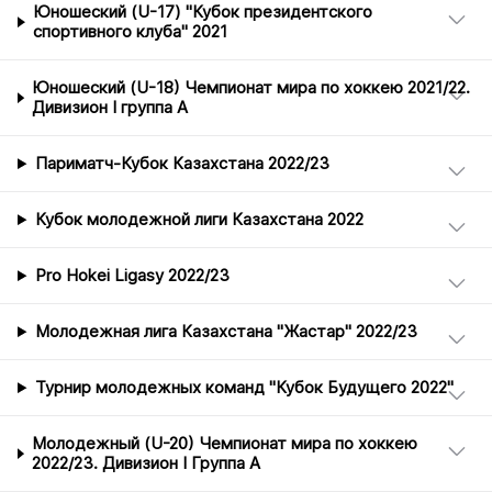
Юношеский (U-17) "Кубок президентского
спортивного клуба" 2021
Юношеский (U-18) Чемпионат мира по хоккею 2021/22.
Дивизион I группа А
Париматч-Кубок Казахстана 2022/23
Кубок молодежной лиги Казахстана 2022
Pro Hokei Ligasy 2022/23
Молодежная лига Казахстана "Жастар" 2022/23
Турнир молодежных команд "Кубок Будущего 2022"
Молодежный (U-20) Чемпионат мира по хоккею
2022/23. Дивизион I Группа А