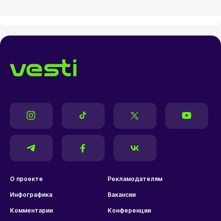
О проекте
Рекламодателям
Инфографика
Вакансии
Комментарии
Конференции