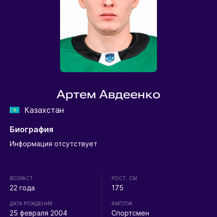
Артем Авдеенко
Казахстан
Биография
Информация отсутствует
ВОЗРАСТ
РОСТ, СМ
22 года
175
ДАТА РОЖДЕНИЯ
АМПЛУА
25 февраля 2004
Спортсмен