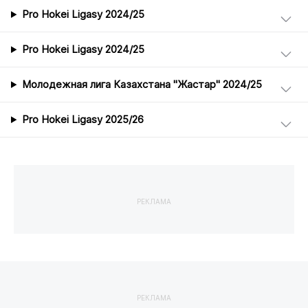
Pro Hokei Ligasy 2024/25
Pro Hokei Ligasy 2024/25
Молодежная лига Казахстана "Жастар" 2024/25
Pro Hokei Ligasy 2025/26
РЕКЛАМА
РЕКЛАМА