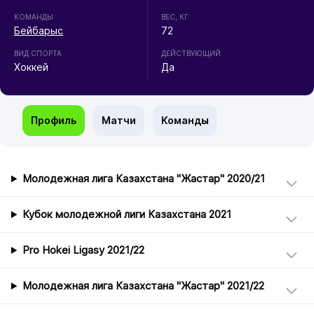
КОМАНДЫ
ВЕС, КГ
Бейбарыс
72
ВИД СПОРТА
ДЕЙСТВУЮЩИЙ
Хоккей
Да
Профиль
Матчи
Команды
Молодежная лига Казахстана "Жастар" 2020/21
Кубок молодежной лиги Казахстана 2021
Pro Hokei Ligasy 2021/22
Молодежная лига Казахстана "Жастар" 2021/22