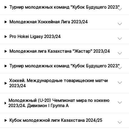
Турнир молодежных команд "Кубок Будущего 2023"
Молодежная Хоккейная Лига 2023/24
Pro Hokei Ligasy 2023/24
Молодежная лига Казахстана "Жастар" 2023/24
Турнир молодежных команд "Кубок Будущего 2023"
Хоккей. Международные товарищеские матчи
2023/24
Молодежный (U-20) Чемпионат мира по хоккею
2023/24. Дивизион I Группа А
Кубок молодежной лиги Казахстана 2024/25