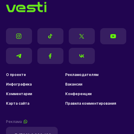
О проекте
Рекламодателям
Инфографика
Вакансии
Комментарии
Конференции
Карта сайта
Правила комментирования
Реклама