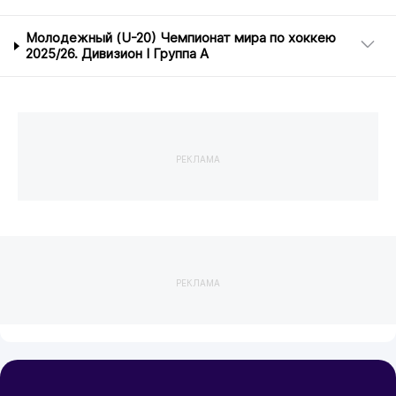
Молодежный (U-20) Чемпионат мира по хоккею
2025/26. Дивизион I Группа А
РЕКЛАМА
РЕКЛАМА