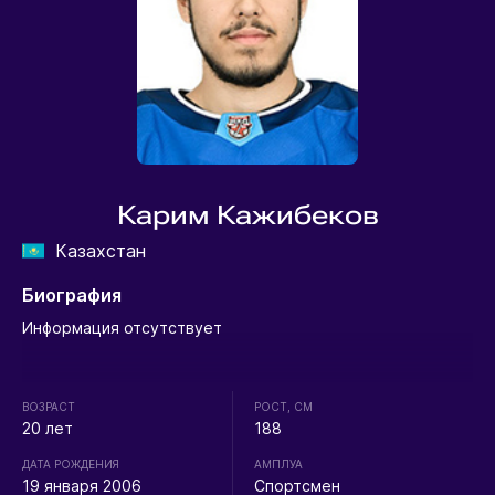
Карим Кажибеков
Казахстан
Биография
Информация отсутствует
ВОЗРАСТ
РОСТ, СМ
20 лет
188
ДАТА РОЖДЕНИЯ
АМПЛУА
19 января 2006
Спортсмен