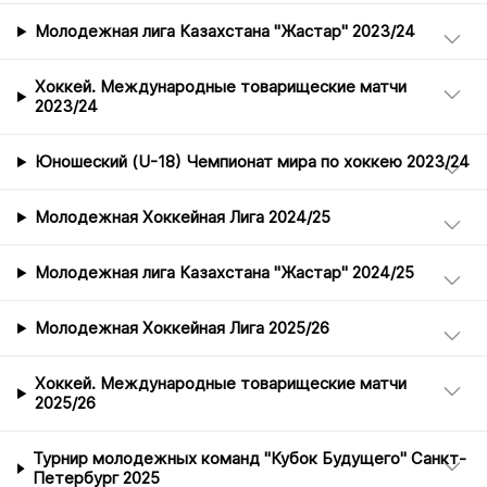
Молодежная лига Казахстана "Жастар" 2023/24
Хоккей. Международные товарищеские матчи
2023/24
Юношеский (U-18) Чемпионат мира по хоккею 2023/24
Молодежная Хоккейная Лига 2024/25
Молодежная лига Казахстана "Жастар" 2024/25
Молодежная Хоккейная Лига 2025/26
Хоккей. Международные товарищеские матчи
2025/26
Турнир молодежных команд "Кубок Будущего" Санкт-
Петербург 2025