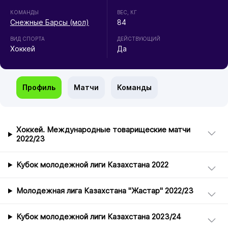
КОМАНДЫ
ВЕС, КГ
Снежные Барсы (мол)
84
ВИД СПОРТА
ДЕЙСТВУЮЩИЙ
Хоккей
Да
Профиль
Матчи
Команды
Хоккей. Международные товарищеские матчи
2022/23
Кубок молодежной лиги Казахстана 2022
Молодежная лига Казахстана "Жастар" 2022/23
Кубок молодежной лиги Казахстана 2023/24