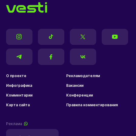
О проекте
Рекламодателям
Инфографика
Вакансии
Комментарии
Конференции
Карта сайта
Правила комментирования
Реклама