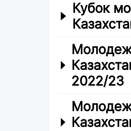
Кубок м
Казахста
Молодеж
Казахста
2022/23
Молодеж
Казахста