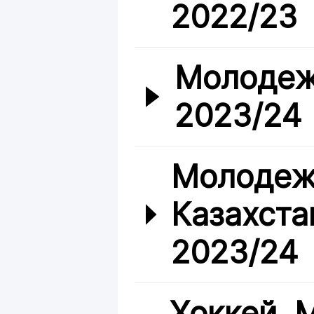
2022/23
Молодеж
2023/24
Молодеж
Казахста
2023/24
Хоккей.