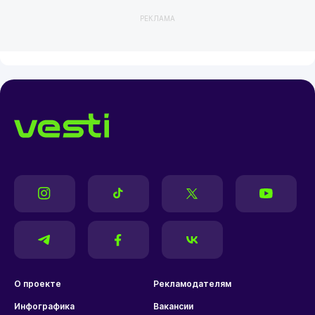
РЕКЛАМА
О проекте
Рекламодателям
Инфографика
Вакансии