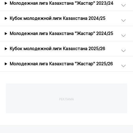
Молодежная лига Казахстана "Жастар" 2023/24
Кубок молодежной лиги Казахстана 2024/25
Молодежная лига Казахстана "Жастар" 2024/25
Кубок молодежной лиги Казахстана 2025/26
Молодежная лига Казахстана "Жастар" 2025/26
РЕКЛАМА