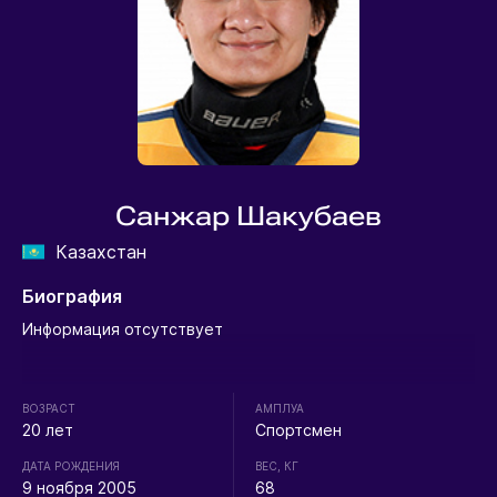
Санжар Шакубаев
Казахстан
Биография
Информация отсутствует
ВОЗРАСТ
АМПЛУА
20 лет
Спортсмен
ДАТА РОЖДЕНИЯ
ВЕС, КГ
9 ноября 2005
68