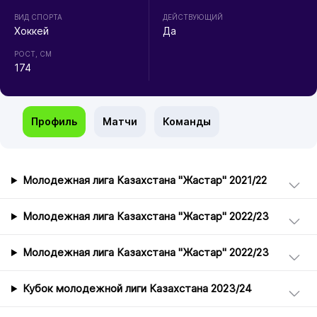
ВИД СПОРТА
ДЕЙСТВУЮЩИЙ
Хоккей
Да
РОСТ, СМ
174
Профиль
Матчи
Команды
Молодежная лига Казахстана "Жастар" 2021/22
Молодежная лига Казахстана "Жастар" 2022/23
Молодежная лига Казахстана "Жастар" 2022/23
Кубок молодежной лиги Казахстана 2023/24