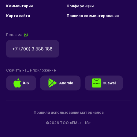
Комментарии
Конференции
Карта сайта
Правила комментирования
Реклама
+7 (700) 3 888 188
Скачать наше приложение
Правила использования материалов
©2026 ТОО «EML»
18+