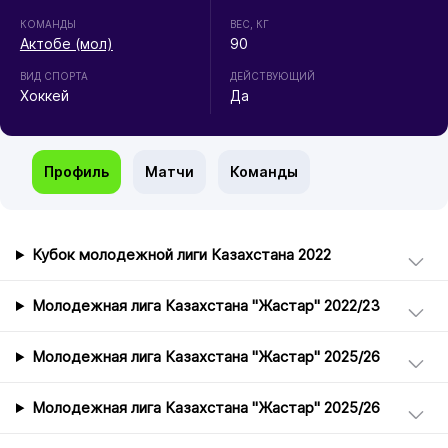
КОМАНДЫ
ВЕС, КГ
Актобе (мол)
90
ВИД СПОРТА
ДЕЙСТВУЮЩИЙ
Хоккей
Да
Профиль
Матчи
Команды
Кубок молодежной лиги Казахстана 2022
Молодежная лига Казахстана "Жастар" 2022/23
Молодежная лига Казахстана "Жастар" 2025/26
Молодежная лига Казахстана "Жастар" 2025/26