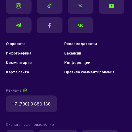
О проекте
Рекламодателям
Инфографика
Вакансии
Комментарии
Конференции
Карта сайта
Правила комментирования
Реклама
+7 (700) 3 888 188
Скачать наше приложение