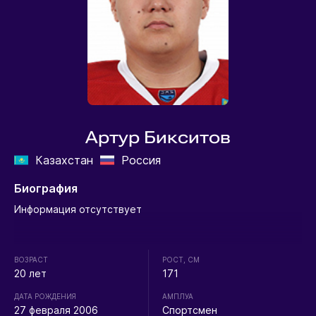
Артур Бикситов
Казахстан
Россия
Биография
Информация отсутствует
ВОЗРАСТ
РОСТ, СМ
20 лет
171
ДАТА РОЖДЕНИЯ
АМПЛУА
27 февраля 2006
Спортсмен