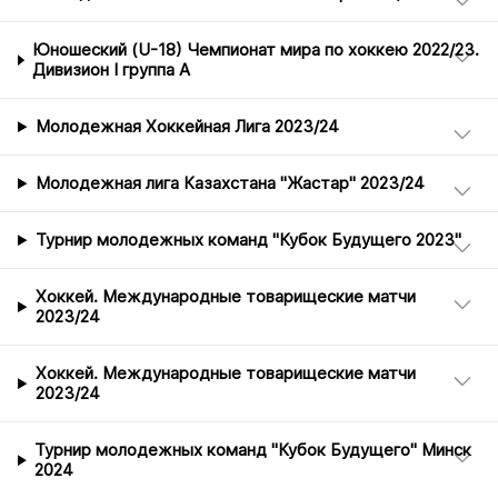
Юношеский (U-18) Чемпионат мира по хоккею 2022/23.
Дивизион I группа А
Молодежная Хоккейная Лига 2023/24
Молодежная лига Казахстана "Жастар" 2023/24
Турнир молодежных команд "Кубок Будущего 2023"
Хоккей. Международные товарищеские матчи
2023/24
Хоккей. Международные товарищеские матчи
2023/24
Турнир молодежных команд "Кубок Будущего" Минск
2024