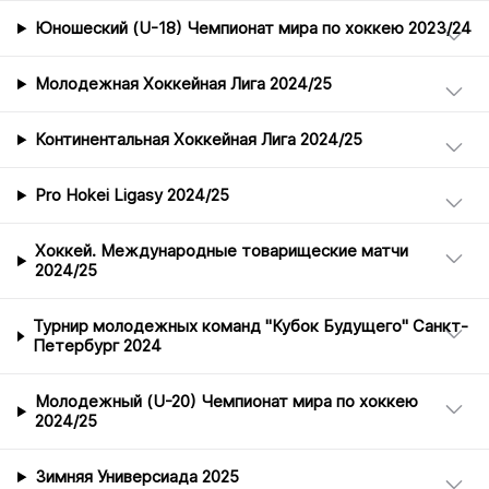
Юношеский (U-18) Чемпионат мира по хоккею 2023/24
Молодежная Хоккейная Лига 2024/25
Континентальная Хоккейная Лига 2024/25
Pro Hokei Ligasy 2024/25
Хоккей. Международные товарищеские матчи
2024/25
Турнир молодежных команд "Кубок Будущего" Санкт-
Петербург 2024
Молодежный (U-20) Чемпионат мира по хоккею
2024/25
Зимняя Универсиада 2025