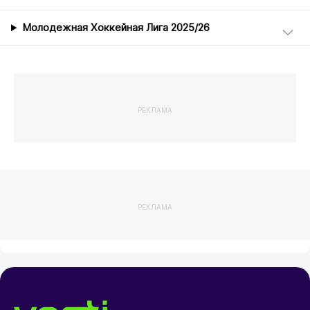
Молодежная Хоккейная Лига 2025/26
РЕКЛАМА
РЕКЛАМА