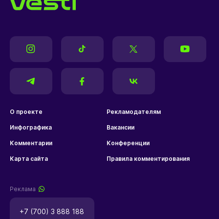
О проекте
Рекламодателям
Инфографика
Вакансии
Комментарии
Конференции
Карта сайта
Правила комментирования
Реклама
+7 (700) 3 888 188