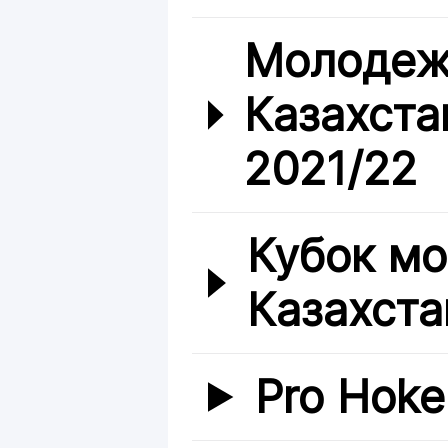
Молодеж
Казахста
2021/22
Кубок м
Казахста
Pro Hoke