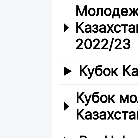
Молодеж
Казахста
2022/23
Кубок К
Кубок мо
Казахста