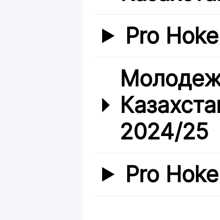
Pro Hoke
Молодеж
Казахста
2024/25
Pro Hoke