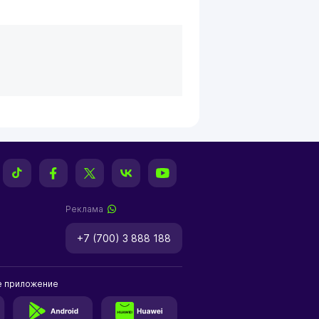
Реклама
+7 (700) 3 888 188
е приложение