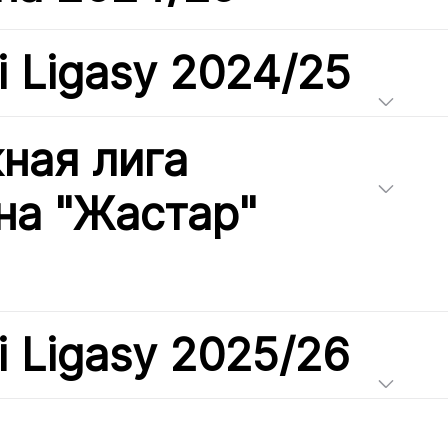
i Ligasy 2024/25
ная лига
на "Жастар"
i Ligasy 2025/26