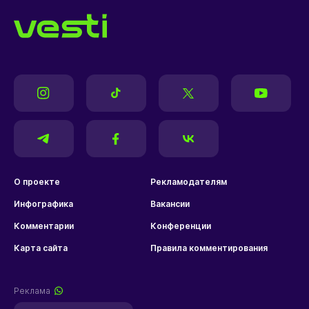
О проекте
Рекламодателям
Инфографика
Вакансии
Комментарии
Конференции
Карта сайта
Правила комментирования
Реклама