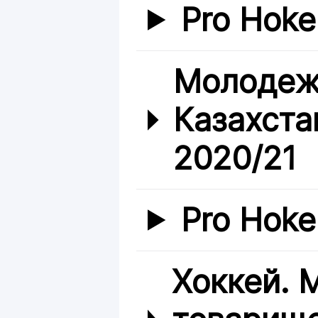
Pro Hoke
Молодеж
Казахста
2020/21
Pro Hoke
Хоккей.