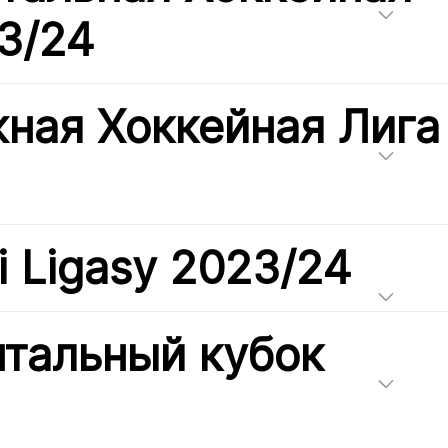
3/24
ная Хоккейная Лига
i Ligasy 2023/24
нтальный кубок