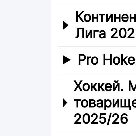
Континен
Лига 202
Pro Hoke
Хоккей.
товарище
2025/26