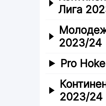
Лига 202
Молодеж
2023/24
Pro Hoke
Контине
2023/24