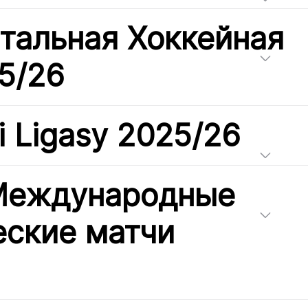
тальная Хоккейная
5/26
i Ligasy 2025/26
 Международные
ские матчи