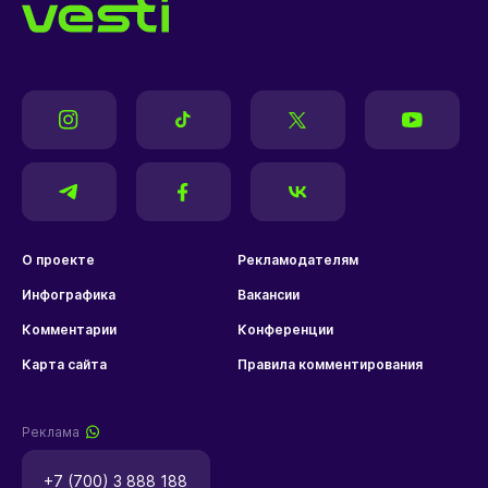
О проекте
Рекламодателям
Инфографика
Вакансии
Комментарии
Конференции
Карта сайта
Правила комментирования
Реклама
+7 (700) 3 888 188