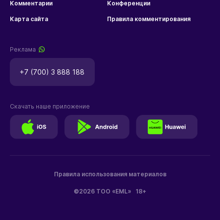
Комментарии
Конференции
Карта сайта
Правила комментирования
Реклама
+7 (700) 3 888 188
Скачать наше приложение
Правила использования материалов
©2026 ТОО «EML»
18+