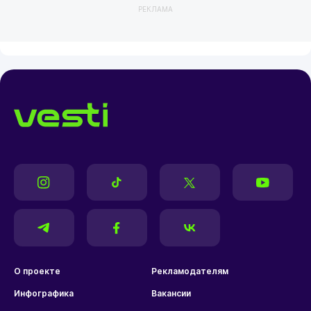
РЕКЛАМА
О проекте
Рекламодателям
Инфографика
Вакансии