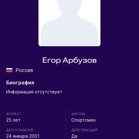
Егор Арбузов
Россия
Биография
Информация отсутствует
ВОЗРАСТ
АМПЛУА
25 лет
Спортсмен
ДАТА РОЖДЕНИЯ
ДЕЙСТВУЮЩИЙ
24 января 2001
Да