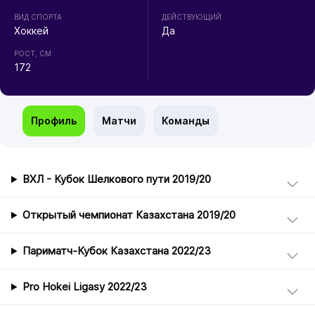
ВИД СПОРТА
ДЕЙСТВУЮЩИЙ
Хоккей
Да
РОСТ, СМ
172
Профиль
Матчи
Команды
ВХЛ - Кубок Шелкового пути 2019/20
Открытый чемпионат Казахстана 2019/20
Париматч-Кубок Казахстана 2022/23
Pro Hokei Ligasy 2022/23