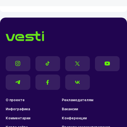
О проекте
Рекламодателям
Инфографика
Вакансии
Комментарии
Конференции