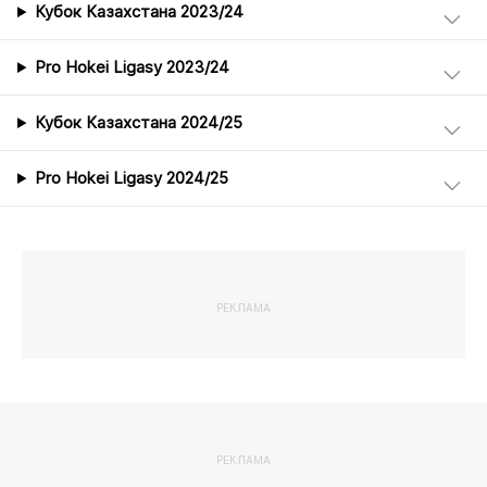
Кубок Казахстана 2023/24
Pro Hokei Ligasy 2023/24
Кубок Казахстана 2024/25
Pro Hokei Ligasy 2024/25
РЕКЛАМА
РЕКЛАМА