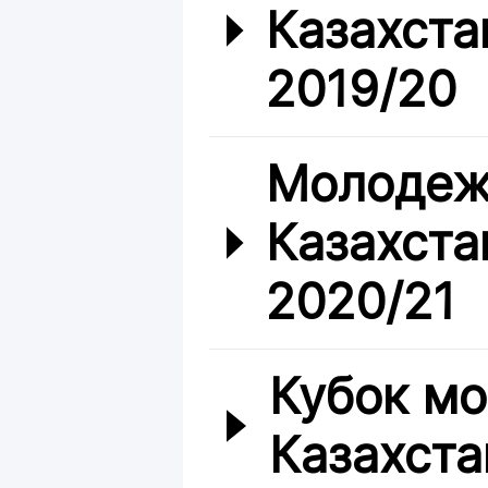
Казахста
2019/20
Молодеж
Казахста
2020/21
Кубок м
Казахста