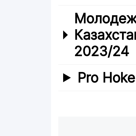
Молодеж
Казахста
2023/24
Pro Hoke