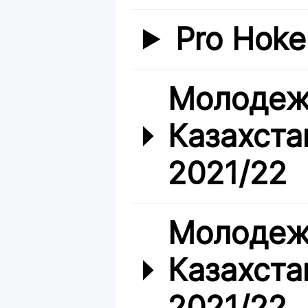
Pro Hoke
Молодеж
Казахста
2021/22
Молодеж
Казахста
2021/22