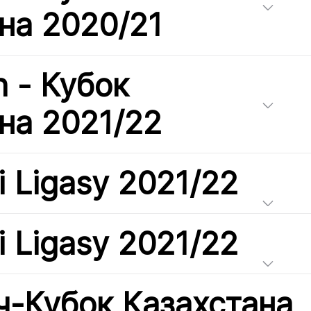
на 2020/21
h - Кубок
на 2021/22
i Ligasy 2021/22
i Ligasy 2021/22
-Кубок Казахстана