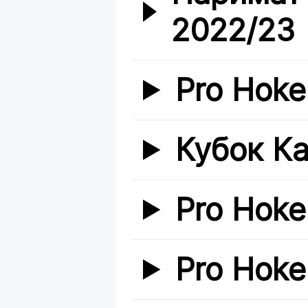
2022/23
Pro Hoke
Кубок К
Pro Hoke
Pro Hoke