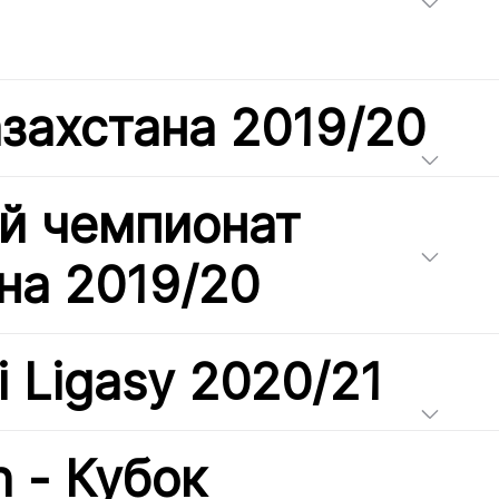
захстана 2019/20
й чемпионат
на 2019/20
i Ligasy 2020/21
h - Кубок