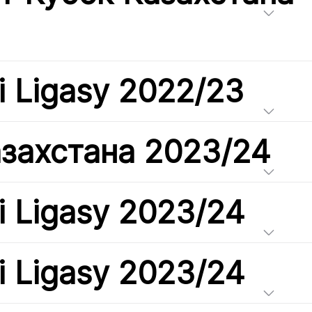
i Ligasy 2022/23
азахстана 2023/24
i Ligasy 2023/24
i Ligasy 2023/24