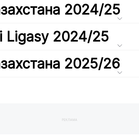
азахстана 2024/25
i Ligasy 2024/25
азахстана 2025/26
РЕКЛАМА