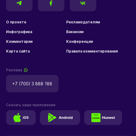
О проекте
Рекламодателям
Инфографика
Вакансии
Комментарии
Конференции
Карта сайта
Правила комментирования
Реклама
+7 (700) 3 888 188
Скачать наше приложение