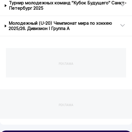
Турнир молодежных команд "Кубок Будущего" Санкт-
Петербург 2025
Молодежный (U-20) Чемпионат мира по хоккею
2025/26. Дивизион I Группа А
РЕКЛАМА
РЕКЛАМА