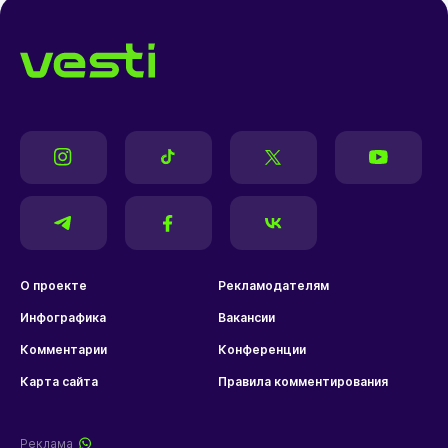
О проекте
Рекламодателям
Инфографика
Вакансии
Комментарии
Конференции
Карта сайта
Правила комментирования
Реклама