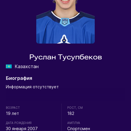
Руслан Тусупбеков
Казахстан
Биография
Информация отсутствует
ВОЗРАСТ
РОСТ, СМ
19 лет
182
ДАТА РОЖДЕНИЯ
АМПЛУА
30 января 2007
Спортсмен