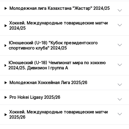
Молодежная лига Казахстана "Жастар" 2024/25
Хоккей. Международные товарищеские матчи
2024/25
Юношеский (U-18) "Кубок президентского
спортивного клуба" 2024/25
Юношеский (U-18) Чемпионат мира по хоккею
2024/25. Дивизион I группа А
Молодежная Хоккейная Лига 2025/26
Pro Hokei Ligasy 2025/26
Хоккей. Международные товарищеские матчи
2025/26