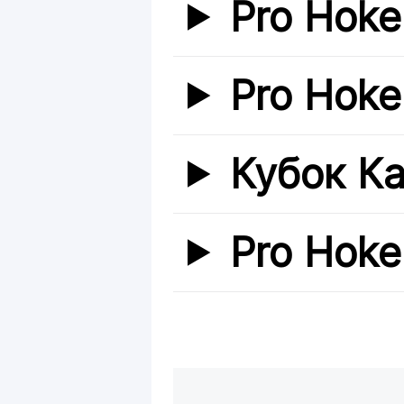
Pro Hoke
Pro Hoke
Кубок К
Pro Hoke