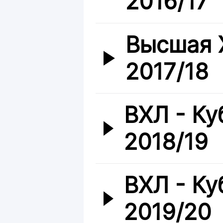
2016/17
Высшая 
2017/18
ВХЛ - Ку
2018/19
ВХЛ - Ку
2019/20