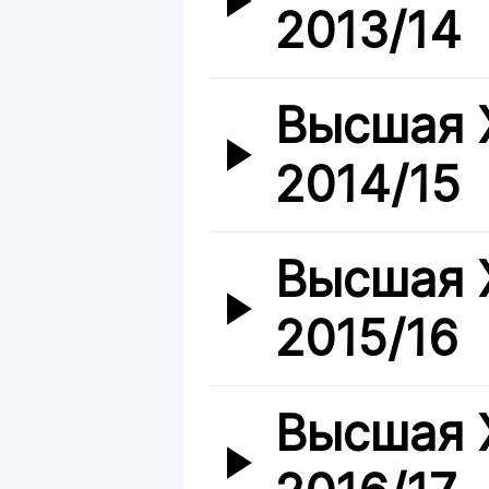
2013/14
Высшая 
2014/15
Высшая 
2015/16
Высшая 