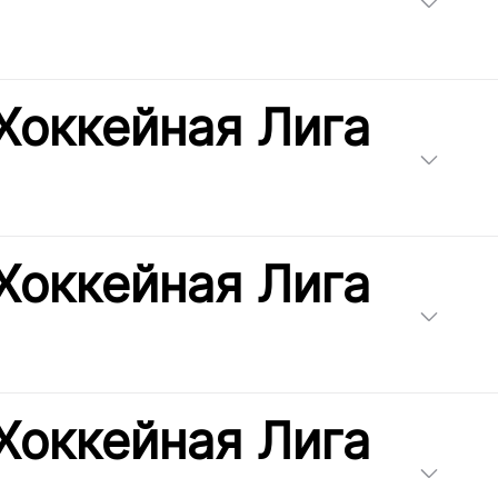
Хоккейная Лига
Хоккейная Лига
Хоккейная Лига