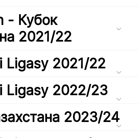
h - Кубок
на 2021/22
i Ligasy 2021/22
i Ligasy 2022/23
азахстана 2023/24