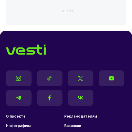
РЕКЛАМА
О проекте
Рекламодателям
Инфографика
Вакансии