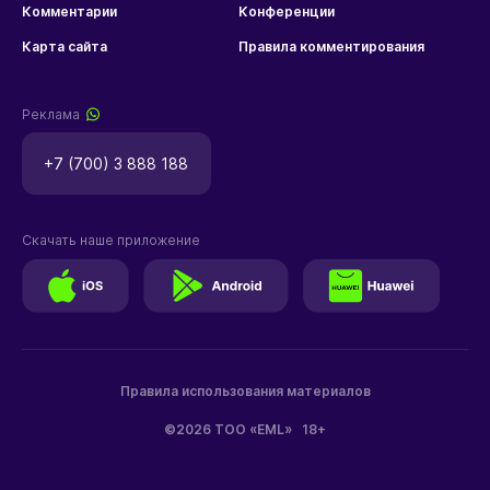
Комментарии
Конференции
Карта сайта
Правила комментирования
Реклама
+7 (700) 3 888 188
Скачать наше приложение
Правила использования материалов
©2026 ТОО «EML»
18+