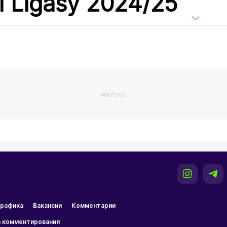
i Ligasy 2024/25
РЕКЛАМА
рафика
Вакансии
Комментарии
 комментирования