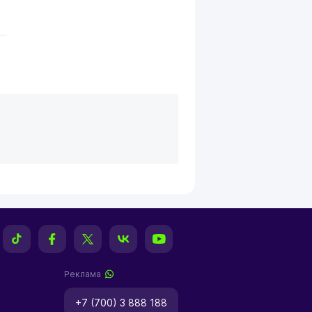
Реклама
+7 (700) 3 888 188