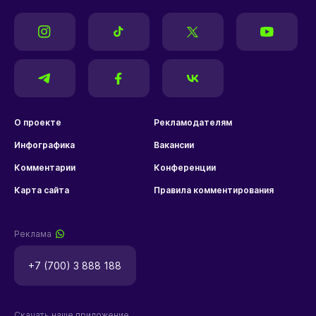
О проекте
Рекламодателям
Инфографика
Вакансии
Комментарии
Конференции
Карта сайта
Правила комментирования
Реклама
+7 (700) 3 888 188
Скачать наше приложение