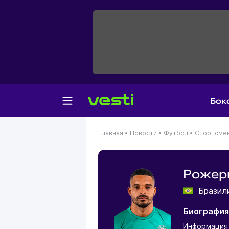
Бок
Главная
•
Новости
•
Футбол
•
Спортсме
Рожери
Бразил
Биографи
Информация