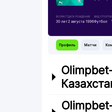
ВОЗРАСТ
ДАТА РОЖДЕНИЯ
ВИД СПОРТА
30 лет
2 августа 1996
Футбол
Профиль
Матчи
Ко
Olimpbet
Казахста
Olimpbet