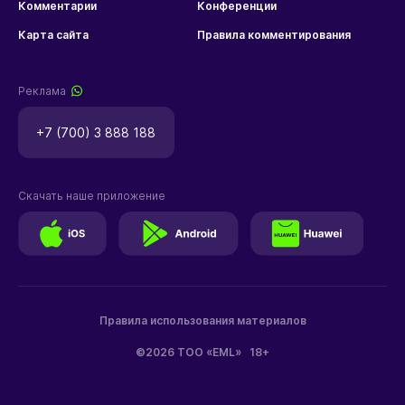
Комментарии
Конференции
Карта сайта
Правила комментирования
Реклама
+7 (700) 3 888 188
Скачать наше приложение
Правила использования материалов
©2026 ТОО «EML»
18+