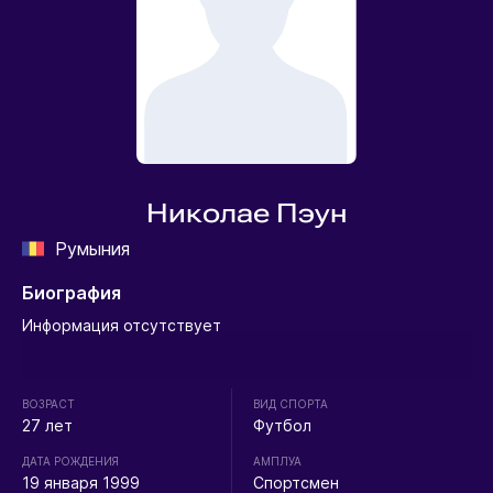
Николае Пэун
Румыния
Биография
Информация отсутствует
ВОЗРАСТ
ВИД СПОРТА
27 лет
Футбол
ДАТА РОЖДЕНИЯ
АМПЛУА
19 января 1999
Спортсмен