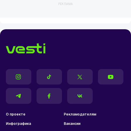
РЕКЛАМА
О проекте
Рекламодателям
Инфографика
Вакансии