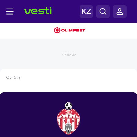
РЕКЛАМА
Футбол