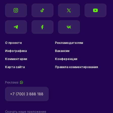
О проекте
Рекламодателям
Инфографика
Вакансии
Комментарии
Конференции
Карта сайта
Правила комментирования
Реклама
+7 (700) 3 888 188
Скачать наше приложение