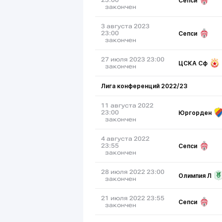
Сепси
23:00
закончен
3 августа 2023
Сепси
23:00
закончен
27 июля 2023 23:00
ЦСКА Сф
закончен
Лига конференций 2022/23
11 августа 2022
Юргорден
23:00
закончен
4 августа 2022
Сепси
23:55
закончен
28 июля 2022 23:00
Олимпия Л
закончен
21 июля 2022 23:55
Сепси
закончен