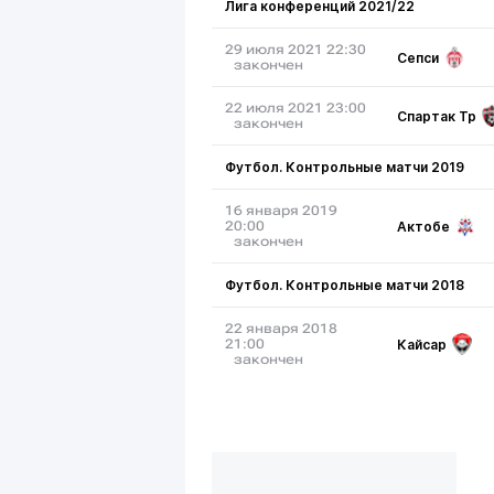
Лига конференций 2021/22
29 июля 2021 22:30
Сепси
закончен
22 июля 2021 23:00
Спартак Тр
закончен
Футбол. Контрольные матчи 2019
16 января 2019
Актобе
20:00
закончен
Футбол. Контрольные матчи 2018
22 января 2018
Кайсар
21:00
закончен