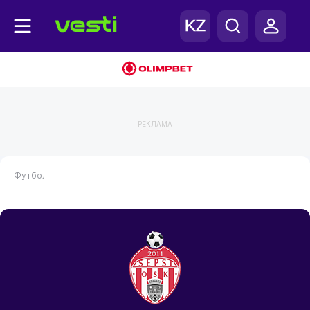
РЕКЛАМА
Футбол