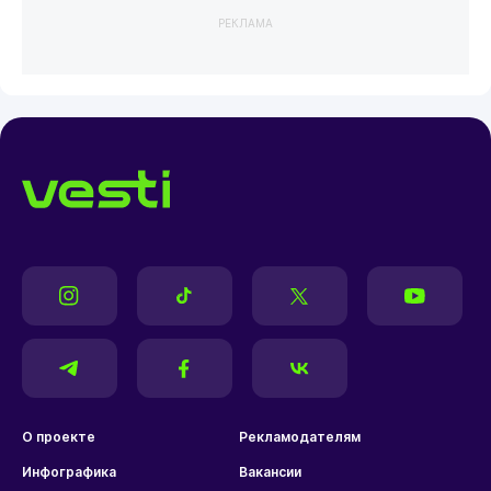
РЕКЛАМА
О проекте
Рекламодателям
Инфографика
Вакансии