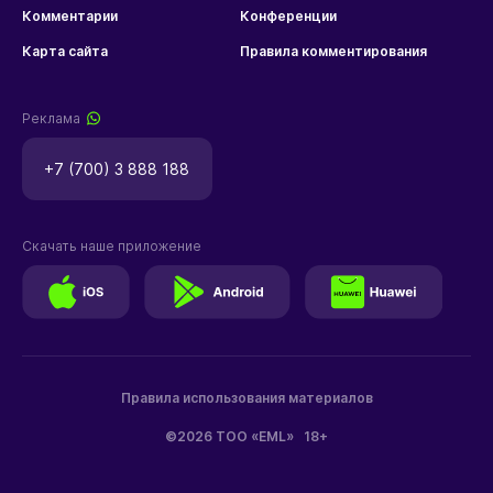
Комментарии
Конференции
Карта сайта
Правила комментирования
Реклама
+7 (700) 3 888 188
Скачать наше приложение
Правила использования материалов
©2026 ТОО «EML»
18+