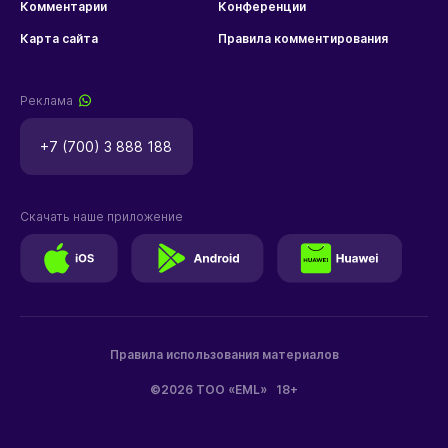
Комментарии
Конференции
Карта сайта
Правила комментирования
Реклама
+7 (700) 3 888 188
Скачать наше приложение
Правила использования материалов
©2026 ТОО «EML»
18+