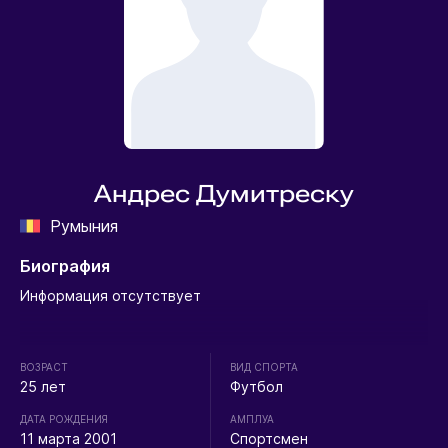
Андрес Думитреску
Румыния
Биография
Информация отсутствует
ВОЗРАСТ
ВИД СПОРТА
25 лет
Футбол
ДАТА РОЖДЕНИЯ
АМПЛУА
11 марта 2001
Спортсмен