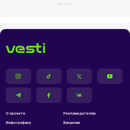
РЕКЛАМА
О проекте
Рекламодателям
Инфографика
Вакансии