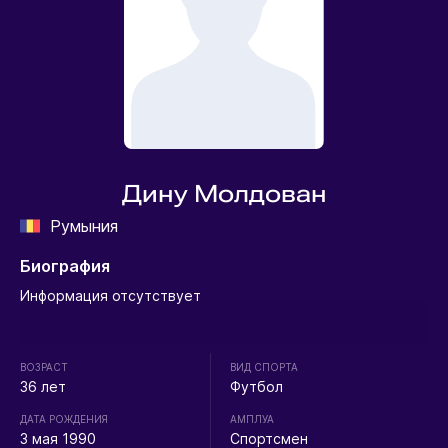
Дину Молдован
Румыния
Биография
Информация отсутствует
ВОЗРАСТ
ВИД СПОРТА
36 лет
Футбол
ДАТА РОЖДЕНИЯ
АМПЛУА
3 мая 1990
Спортсмен