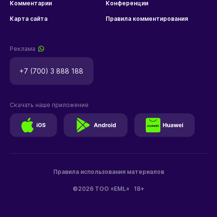
Комментарии
Конференции
Карта сайта
Правила комментирования
Реклама
+7 (700) 3 888 188
Скачать наше приложение
Правила использования материалов
©2026 ТОО «EML»
18+