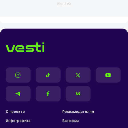
РЕКЛАМА
О проекте
Рекламодателям
Инфографика
Вакансии