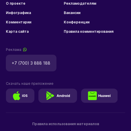
О проекте
Рекламодателям
Инфографика
Вакансии
Комментарии
Конференции
Карта сайта
Правила комментирования
Реклама
+7 (700) 3 888 188
Скачать наше приложение
Правила использования материалов