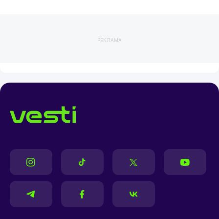
РЕКЛАМА