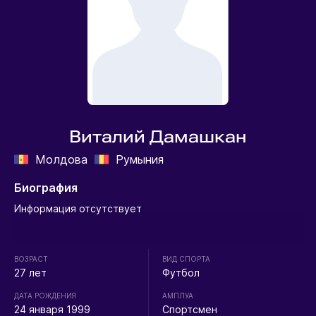
Виталий Дамашкан
Молдова
Румыния
Биография
Информация отсутствует
ВОЗРАСТ
ВИД СПОРТА
27 лет
Футбол
ДАТА РОЖДЕНИЯ
АМПЛУА
24 января 1999
Спортсмен