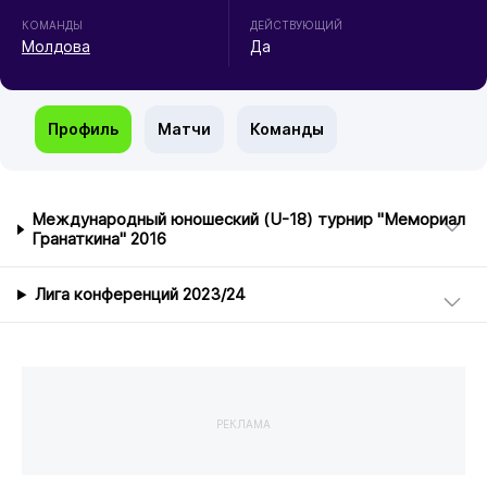
КОМАНДЫ
ДЕЙСТВУЮЩИЙ
Молдова
Да
Профиль
Матчи
Команды
Международный юношеский (U-18) турнир "Мемориал
Гранаткина" 2016
Лига конференций 2023/24
РЕКЛАМА