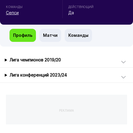
КОМАНДЫ
ДЕЙСТВУЮЩИЙ
Сепси
Да
Профиль
Матчи
Команды
Лига чемпионов 2019/20
Лига конференций 2023/24
РЕКЛАМА