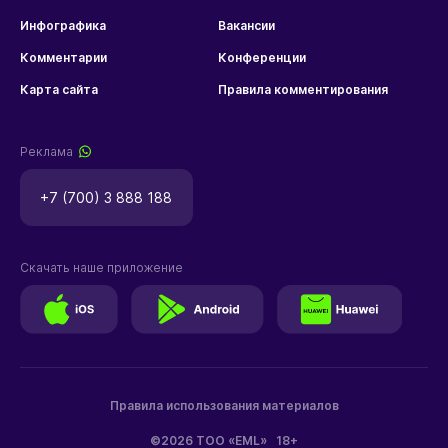
Инфографика
Вакансии
Комментарии
Конференции
Карта сайта
Правила комментирования
Реклама
+7 (700) 3 888 188
Скачать наше приложение
Правила использования материалов
©2026 ТОО «EML»
18+