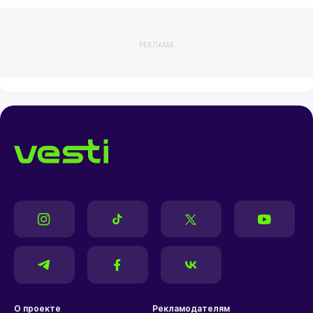
РЕКЛАМА
О проекте
Рекламодателям