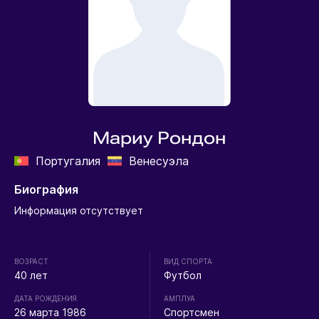
Мариу Рондон
Португалия
Венесуэла
Биография
Информация отсутствует
ВОЗРАСТ
ВИД СПОРТА
40 лет
Футбол
ДАТА РОЖДЕНИЯ
АМПЛУА
26 марта 1986
Спортсмен