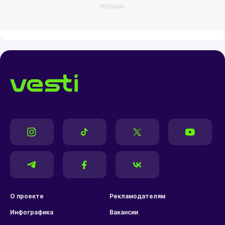
РЕКЛАМА
О проекте
Рекламодателям
Инфографика
Вакансии