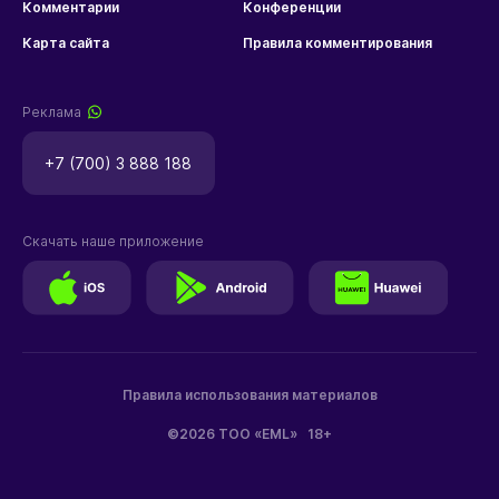
Комментарии
Конференции
Карта сайта
Правила комментирования
Реклама
+7 (700) 3 888 188
Скачать наше приложение
Правила использования материалов
©2026 ТОО «EML»
18+