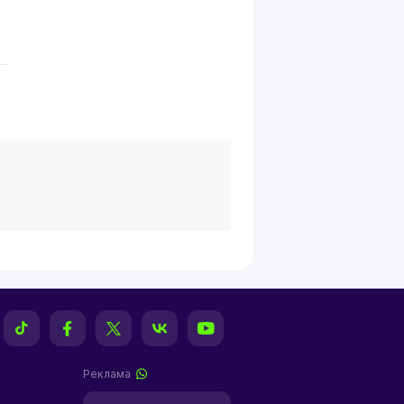
Реклама