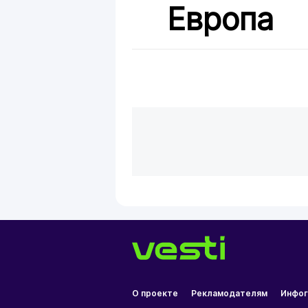
Европа
О проекте
Рекламодателям
Инфог