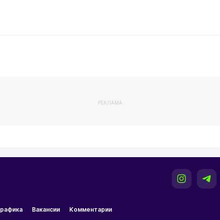
РЕКЛАМА
рафика
Вакансии
Комментарии