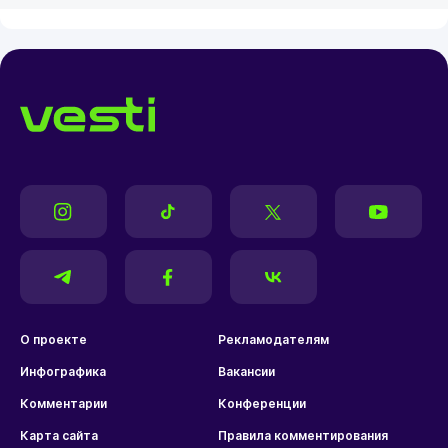
О проекте
Рекламодателям
Инфографика
Вакансии
Комментарии
Конференции
Карта сайта
Правила комментирования