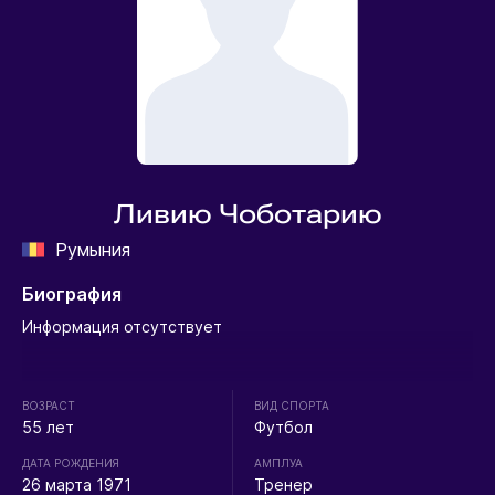
Ливию Чоботарию
Румыния
Биография
Информация отсутствует
ВОЗРАСТ
ВИД СПОРТА
55 лет
Футбол
ДАТА РОЖДЕНИЯ
АМПЛУА
26 марта 1971
Тренер