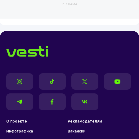
РЕКЛАМА
О проекте
Рекламодателям
Инфографика
Вакансии