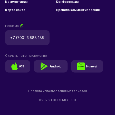
Комментарии
Конференции
Карта сайта
Правила комментирования
Реклама
+7 (700) 3 888 188
Скачать наше приложение
Правила использования материалов
©2026 ТОО «EML»
18+