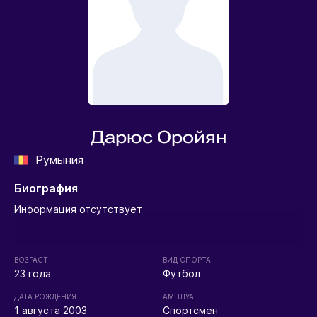
Дарюс Оройян
Румыния
Биография
Информация отсутствует
ВОЗРАСТ
ВИД СПОРТА
23 года
Футбол
ДАТА РОЖДЕНИЯ
АМПЛУА
1 августа 2003
Спортсмен