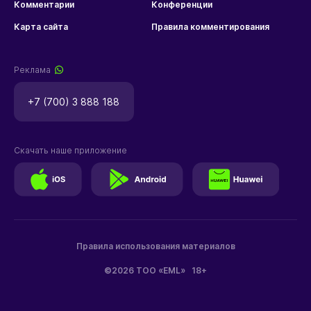
Комментарии
Конференции
Карта сайта
Правила комментирования
Реклама
+7 (700) 3 888 188
Скачать наше приложение
Правила использования материалов
©2026 ТОО «EML»
18+