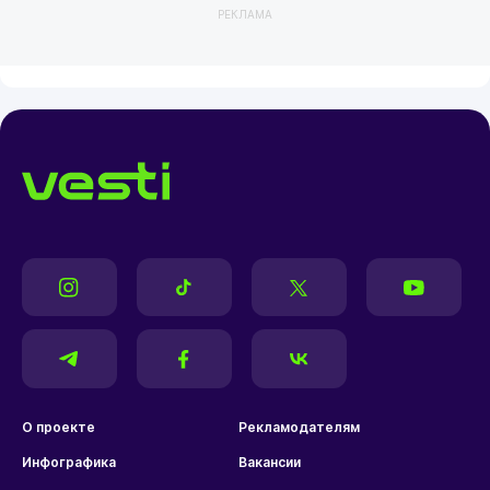
РЕКЛАМА
О проекте
Рекламодателям
Инфографика
Вакансии